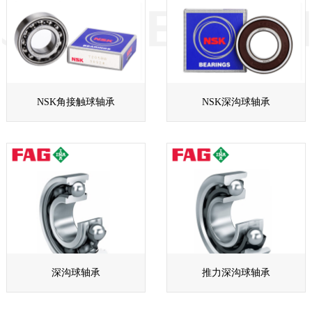
NSK角接触球轴承
NSK深沟球轴承
深沟球轴承
推力深沟球轴承