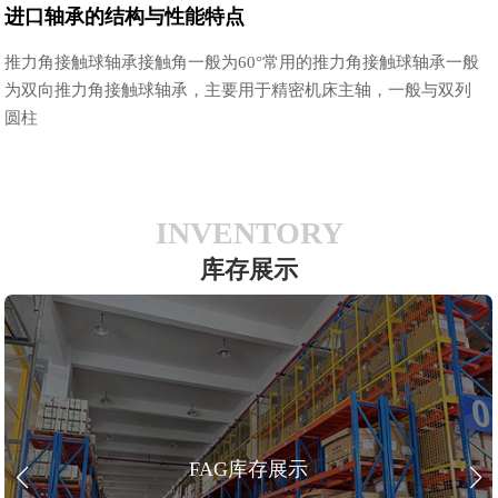
进口轴承的结构与性能特点
推力角接触球轴承接触角一般为60°常用的推力角接触球轴承一般
为双向推力角接触球轴承，主要用于精密机床主轴，一般与双列
圆柱
INVENTORY
库存展示
FAG库存展示