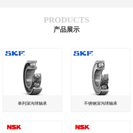
PRODUCTS
产品展示
单列深沟球轴承
不锈钢深沟球轴承