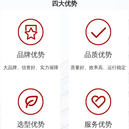
四大优势
品牌优势
品质优势
大品牌、信誉好、实力保障
质量好、效率高、运行稳定
选型优势
服务优势