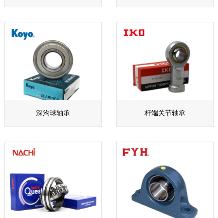
深沟球轴承
杆端关节轴承