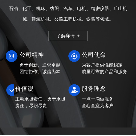
石油、化工、机床、纺织、汽车、电机、精密仪器、矿山机
械、建筑机械、公路工程机械、铁路等领域。
了解详情 +
公司精神
公司使命
勇于创新、追求卓越
为客户提供性能稳定，
团结协作、诚信为本
质量可靠的产品和服务
价值观
服务理念
主动承担责任，勇于承担
一点一滴做服务
责任，尽职尽责
全心全意为客户