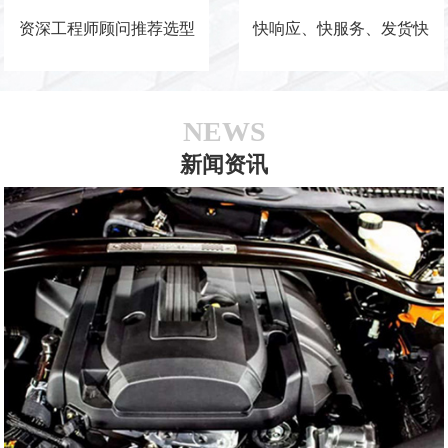
资深工程师顾问推荐选型
快响应、快服务、发货快
NEWS
新闻资讯