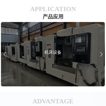
APPLICATION
产品应用
机床设备
ADVANTAGE