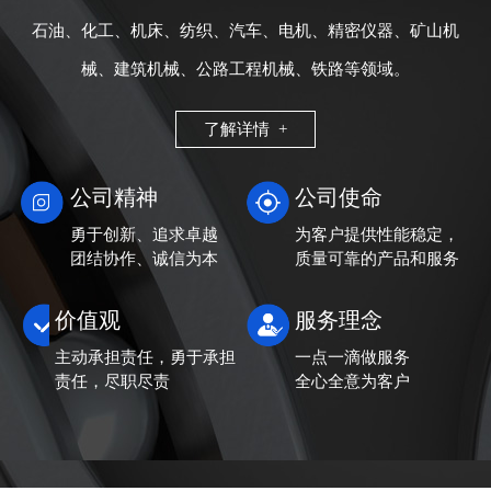
石油、化工、机床、纺织、汽车、电机、精密仪器、矿山机
械、建筑机械、公路工程机械、铁路等领域。
了解详情 +
公司精神
公司使命
勇于创新、追求卓越
为客户提供性能稳定，
团结协作、诚信为本
质量可靠的产品和服务
价值观
服务理念
主动承担责任，勇于承担
一点一滴做服务
责任，尽职尽责
全心全意为客户