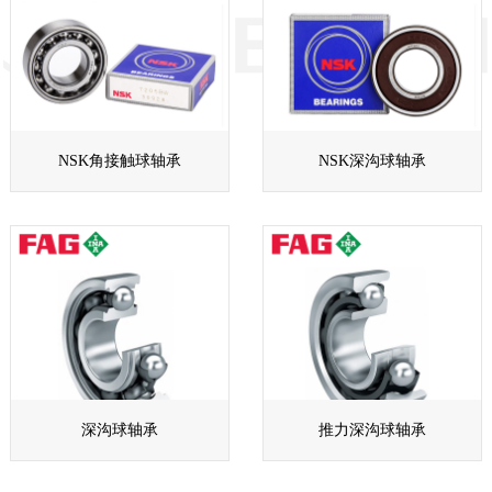
NSK角接触球轴承
NSK深沟球轴承
深沟球轴承
推力深沟球轴承