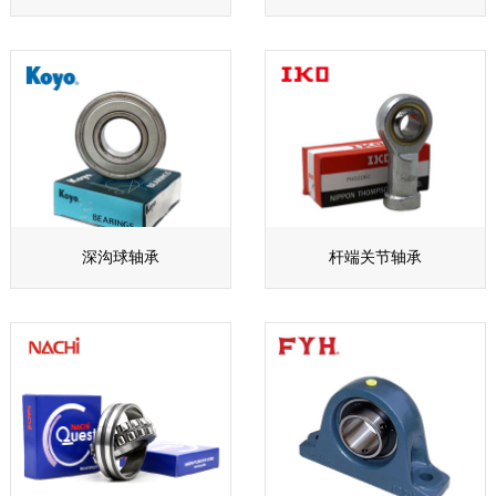
深沟球轴承
杆端关节轴承