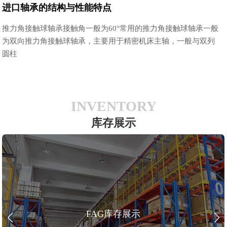
进口轴承的结构与性能特点
推力角接触球轴承接触角一般为60°常用的推力角接触球轴承一般
为双向推力角接触球轴承，主要用于精密机床主轴，一般与双列
圆柱
INVENTORY
库存展示
FAG库存展示