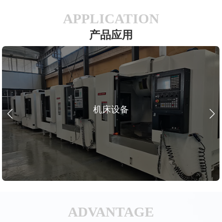
APPLICATION
产品应用
机床设备
ADVANTAGE