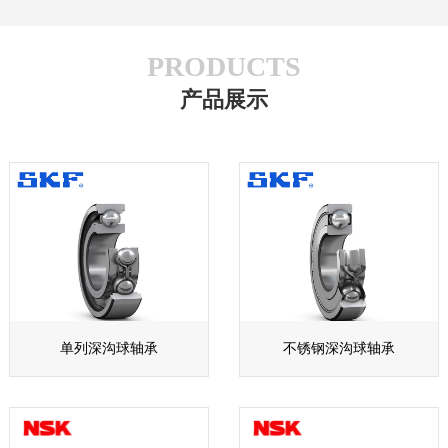
PRODUCTS
产品展示
单列深沟球轴承
不锈钢深沟球轴承