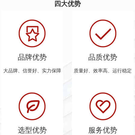
四大优势
品牌优势
品质优势
大品牌、信誉好、实力保障
质量好、效率高、运行稳定
选型优势
服务优势