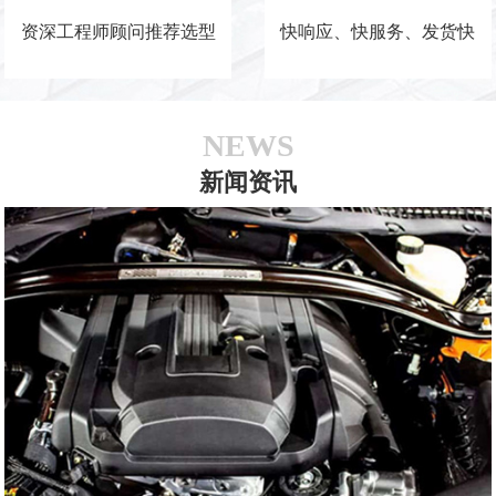
资深工程师顾问推荐选型
快响应、快服务、发货快
NEWS
新闻资讯