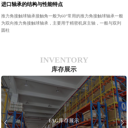
进口轴承的结构与性能特点
推力角接触球轴承接触角一般为60°常用的推力角接触球轴承一般
为双向推力角接触球轴承，主要用于精密机床主轴，一般与双列
圆柱
INVENTORY
库存展示
FAG库存展示