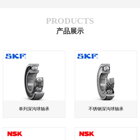
PRODUCTS
产品展示
单列深沟球轴承
不锈钢深沟球轴承