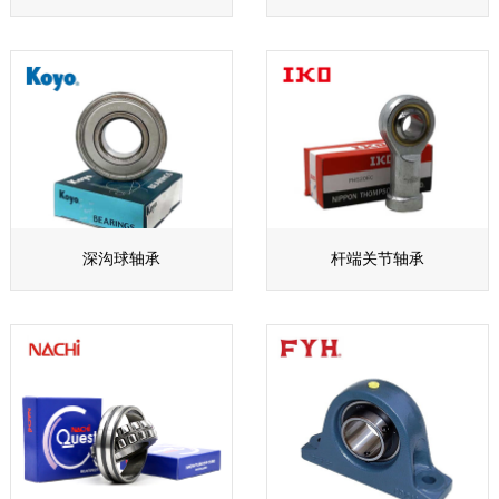
深沟球轴承
杆端关节轴承