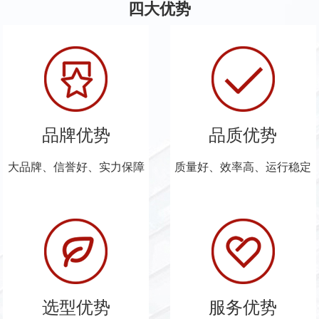
四大优势
品牌优势
品质优势
大品牌、信誉好、实力保障
质量好、效率高、运行稳定
选型优势
服务优势