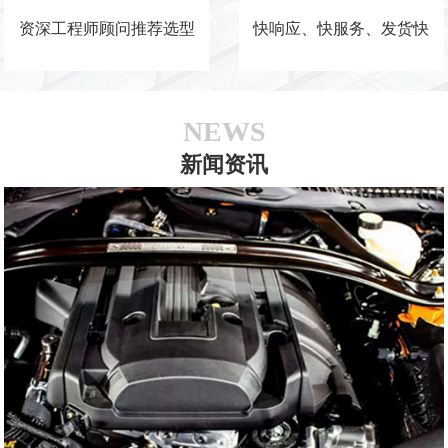
资深工程师顾问推荐选型
快响应、快服务、发货快
NEWS
新闻资讯