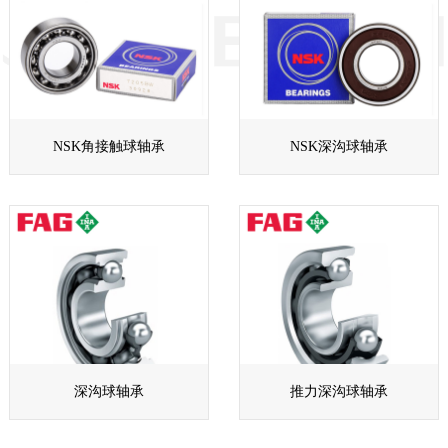
NSK角接触球轴承
NSK深沟球轴承
深沟球轴承
推力深沟球轴承