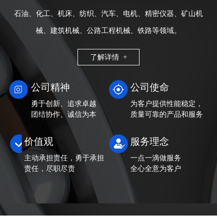
石油、化工、机床、纺织、汽车、电机、精密仪器、矿山机
械、建筑机械、公路工程机械、铁路等领域。
了解详情 +
公司精神
公司使命
勇于创新、追求卓越
为客户提供性能稳定，
团结协作、诚信为本
质量可靠的产品和服务
价值观
服务理念
主动承担责任，勇于承担
一点一滴做服务
责任，尽职尽责
全心全意为客户