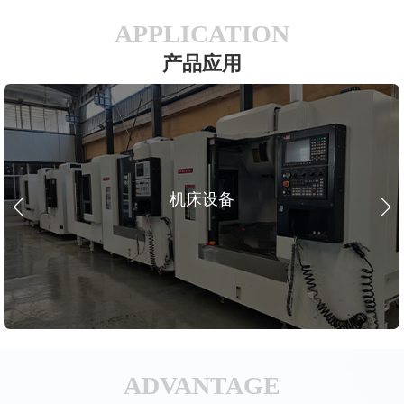
APPLICATION
产品应用
机床设备
ADVANTAGE