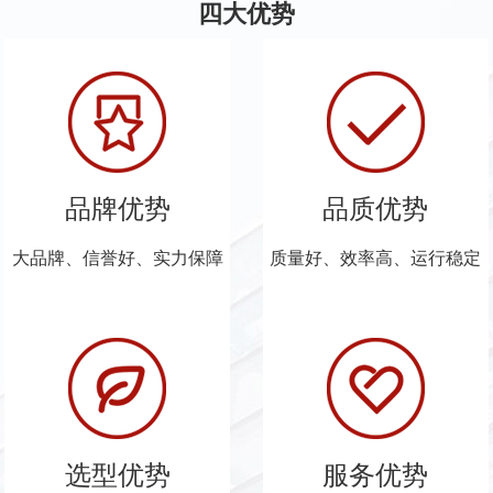
四大优势
品牌优势
品质优势
大品牌、信誉好、实力保障
质量好、效率高、运行稳定
选型优势
服务优势