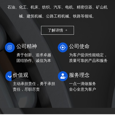
石油、化工、机床、纺织、汽车、电机、精密仪器、矿山机
械、建筑机械、公路工程机械、铁路等领域。
了解详情 +
公司精神
公司使命
勇于创新、追求卓越
为客户提供性能稳定，
团结协作、诚信为本
质量可靠的产品和服务
价值观
服务理念
主动承担责任，勇于承担
一点一滴做服务
责任，尽职尽责
全心全意为客户