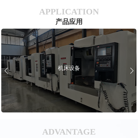
APPLICATION
产品应用
机床设备
ADVANTAGE