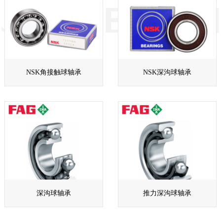
NSK角接触球轴承
NSK深沟球轴承
深沟球轴承
推力深沟球轴承