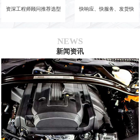
资深工程师顾问推荐选型
快响应、快服务、发货快
NEWS
新闻资讯