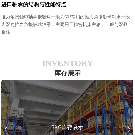
进口轴承的结构与性能特点
推力角接触球轴承接触角一般为60°常用的推力角接触球轴承一般
为双向推力角接触球轴承，主要用于精密机床主轴，一般与双列
圆柱
INVENTORY
库存展示
FAG库存展示