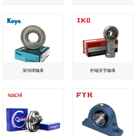
深沟球轴承
杆端关节轴承