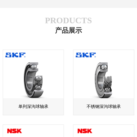
PRODUCTS
产品展示
单列深沟球轴承
不锈钢深沟球轴承