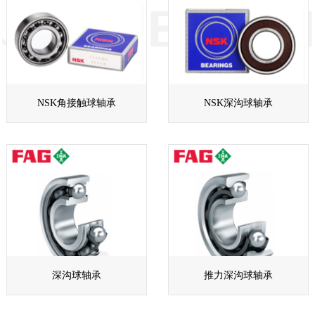
NSK角接触球轴承
NSK深沟球轴承
深沟球轴承
推力深沟球轴承