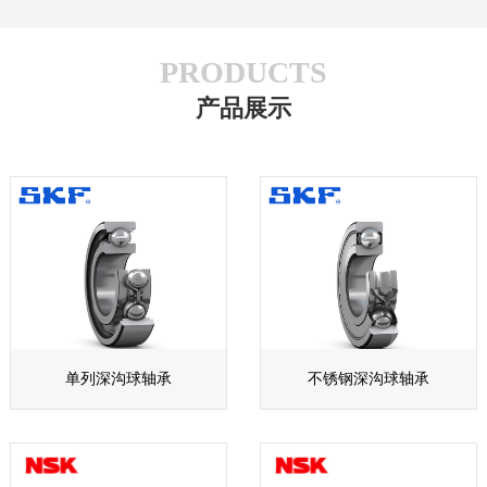
PRODUCTS
产品展示
单列深沟球轴承
不锈钢深沟球轴承