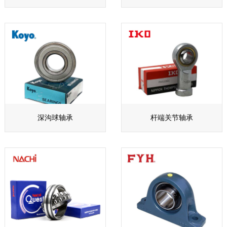
深沟球轴承
杆端关节轴承