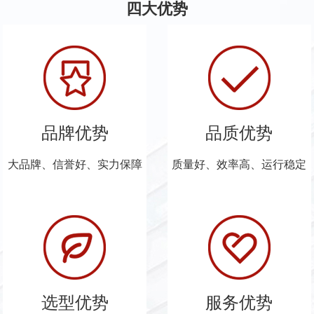
四大优势
品牌优势
品质优势
大品牌、信誉好、实力保障
质量好、效率高、运行稳定
选型优势
服务优势