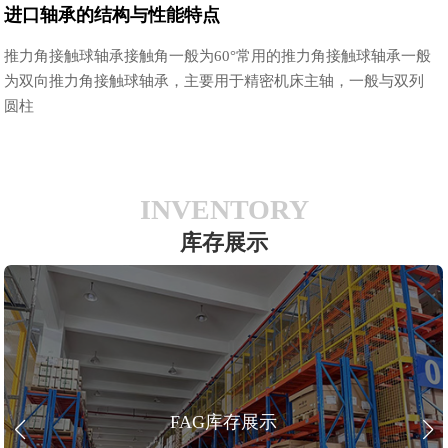
进口轴承的结构与性能特点
推力角接触球轴承接触角一般为60°常用的推力角接触球轴承一般
为双向推力角接触球轴承，主要用于精密机床主轴，一般与双列
圆柱
INVENTORY
库存展示
FAG库存展示