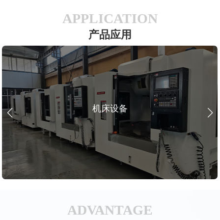
APPLICATION
产品应用
机床设备
ADVANTAGE