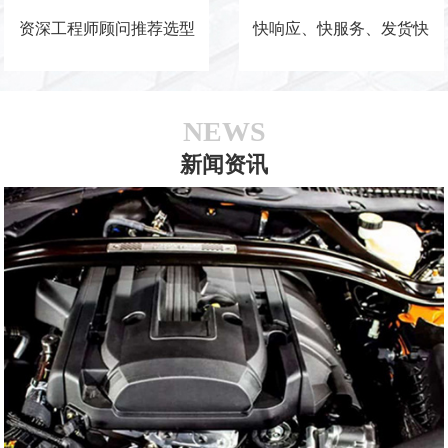
资深工程师顾问推荐选型
快响应、快服务、发货快
NEWS
新闻资讯