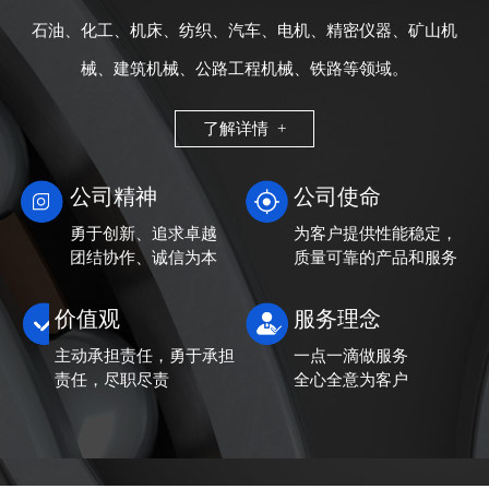
石油、化工、机床、纺织、汽车、电机、精密仪器、矿山机
械、建筑机械、公路工程机械、铁路等领域。
了解详情 +
公司精神
公司使命
勇于创新、追求卓越
为客户提供性能稳定，
团结协作、诚信为本
质量可靠的产品和服务
价值观
服务理念
主动承担责任，勇于承担
一点一滴做服务
责任，尽职尽责
全心全意为客户