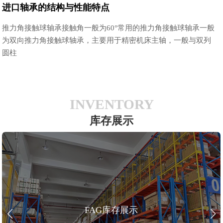
进口轴承的结构与性能特点
推力角接触球轴承接触角一般为60°常用的推力角接触球轴承一般
为双向推力角接触球轴承，主要用于精密机床主轴，一般与双列
圆柱
INVENTORY
库存展示
FAG库存展示