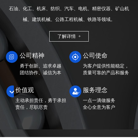
石油、化工、机床、纺织、汽车、电机、精密仪器、矿山机
械、建筑机械、公路工程机械、铁路等领域。
了解详情 +
公司精神
公司使命
勇于创新、追求卓越
为客户提供性能稳定，
团结协作、诚信为本
质量可靠的产品和服务
价值观
服务理念
主动承担责任，勇于承担
一点一滴做服务
责任，尽职尽责
全心全意为客户