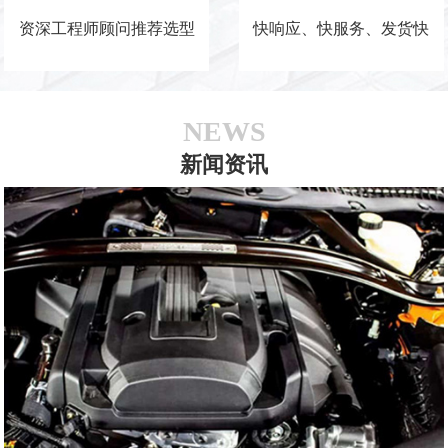
资深工程师顾问推荐选型
快响应、快服务、发货快
NEWS
新闻资讯