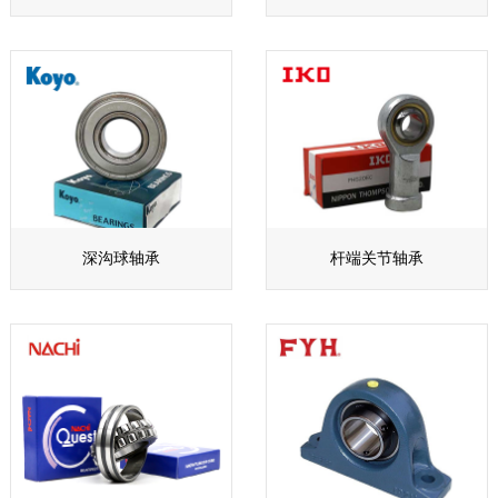
深沟球轴承
杆端关节轴承