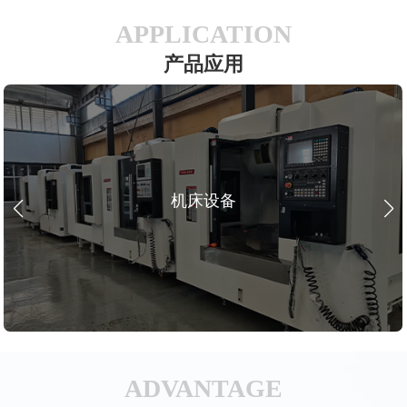
APPLICATION
产品应用
机床设备
ADVANTAGE