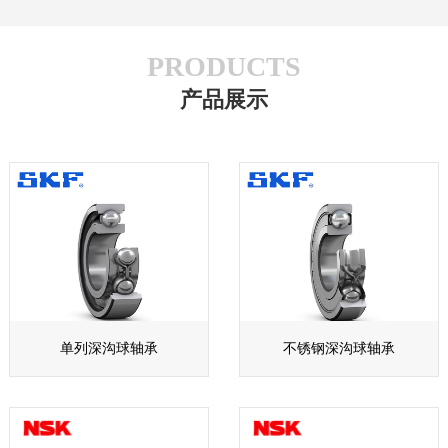
PRODUCTS
产品展示
单列深沟球轴承
不锈钢深沟球轴承