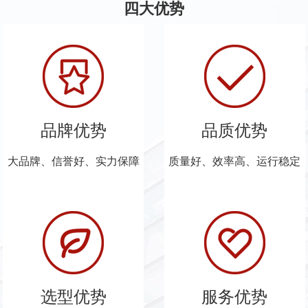
四大优势
品牌优势
品质优势
大品牌、信誉好、实力保障
质量好、效率高、运行稳定
选型优势
服务优势