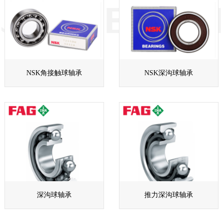
NSK角接触球轴承
NSK深沟球轴承
深沟球轴承
推力深沟球轴承