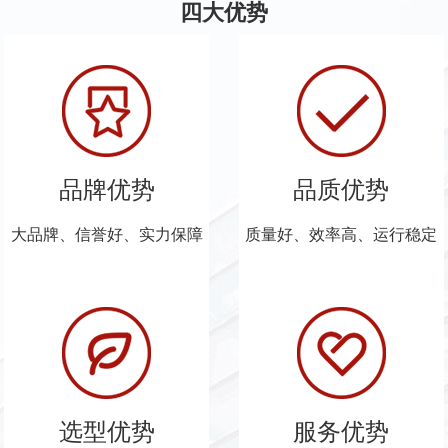
四大优势
品牌优势
品质优势
大品牌、信誉好、实力保障
质量好、效率高、运行稳定
选型优势
服务优势