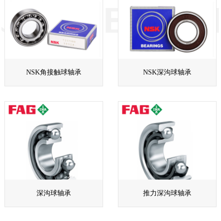
NSK角接触球轴承
NSK深沟球轴承
深沟球轴承
推力深沟球轴承