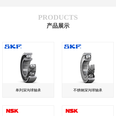
PRODUCTS
产品展示
单列深沟球轴承
不锈钢深沟球轴承