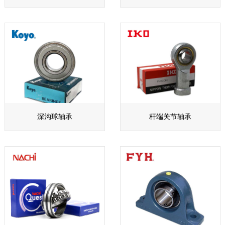
深沟球轴承
杆端关节轴承