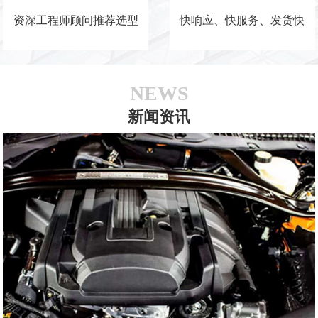
资深工程师顾问推荐选型
快响应、快服务、发货快
NEWS
新闻资讯