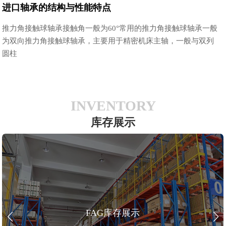
进口轴承的结构与性能特点
推力角接触球轴承接触角一般为60°常用的推力角接触球轴承一般
为双向推力角接触球轴承，主要用于精密机床主轴，一般与双列
圆柱
INVENTORY
库存展示
FAG库存展示