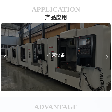
APPLICATION
产品应用
机床设备
ADVANTAGE