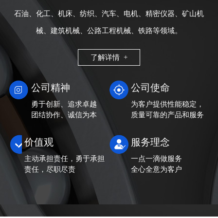
石油、化工、机床、纺织、汽车、电机、精密仪器、矿山机
械、建筑机械、公路工程机械、铁路等领域。
了解详情 +
公司精神
公司使命
勇于创新、追求卓越
为客户提供性能稳定，
团结协作、诚信为本
质量可靠的产品和服务
价值观
服务理念
主动承担责任，勇于承担
一点一滴做服务
责任，尽职尽责
全心全意为客户