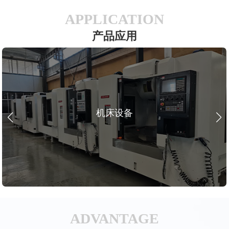
APPLICATION
产品应用
机床设备
ADVANTAGE