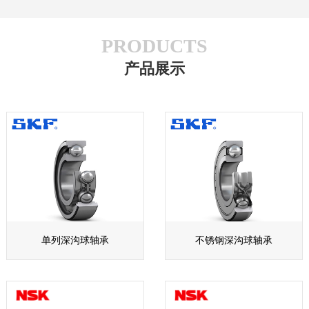
PRODUCTS
产品展示
单列深沟球轴承
不锈钢深沟球轴承