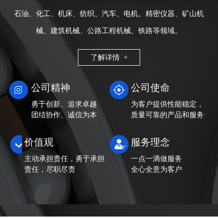
石油、化工、机床、纺织、汽车、电机、精密仪器、矿山机
械、建筑机械、公路工程机械、铁路等领域。
了解详情 +
公司精神
公司使命
勇于创新、追求卓越
为客户提供性能稳定，
团结协作、诚信为本
质量可靠的产品和服务
价值观
服务理念
主动承担责任，勇于承担
一点一滴做服务
责任，尽职尽责
全心全意为客户