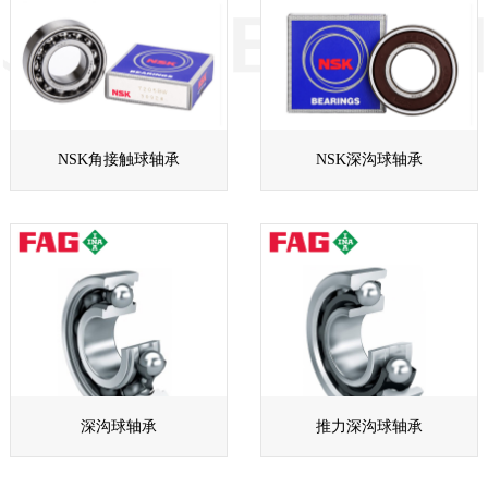
NSK角接触球轴承
NSK深沟球轴承
深沟球轴承
推力深沟球轴承