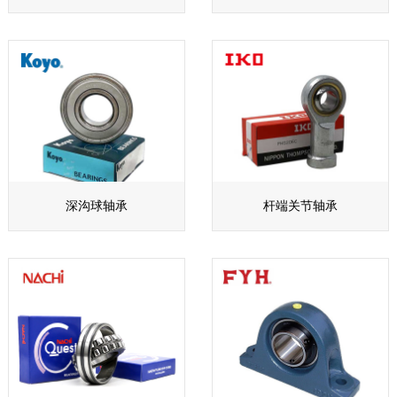
深沟球轴承
杆端关节轴承