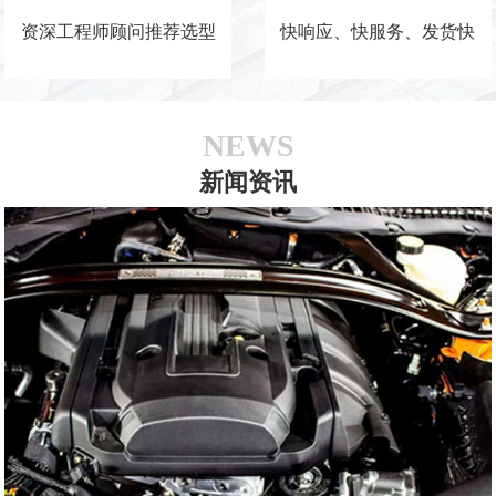
资深工程师顾问推荐选型
快响应、快服务、发货快
NEWS
新闻资讯