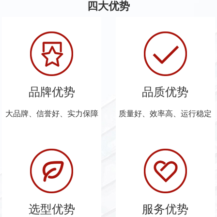
四大优势
品牌优势
品质优势
大品牌、信誉好、实力保障
质量好、效率高、运行稳定
选型优势
服务优势