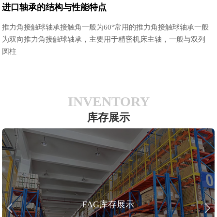
进口轴承的结构与性能特点
推力角接触球轴承接触角一般为60°常用的推力角接触球轴承一般
为双向推力角接触球轴承，主要用于精密机床主轴，一般与双列
圆柱
INVENTORY
库存展示
FAG库存展示