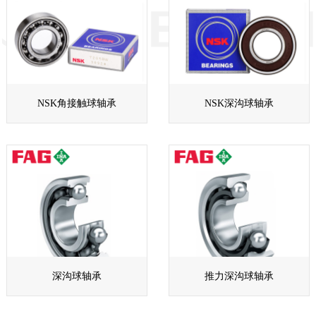
NSK角接触球轴承
NSK深沟球轴承
深沟球轴承
推力深沟球轴承