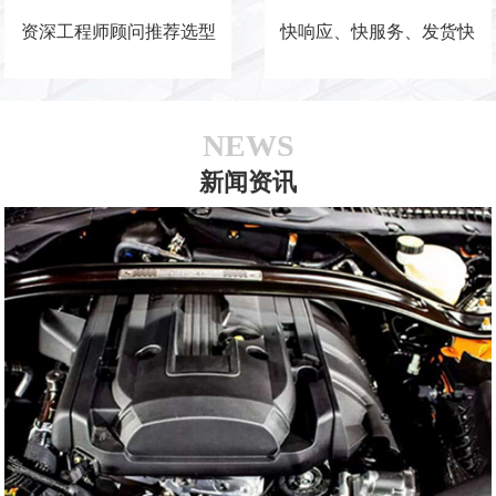
资深工程师顾问推荐选型
快响应、快服务、发货快
NEWS
新闻资讯