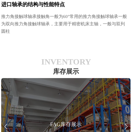
进口轴承的结构与性能特点
推力角接触球轴承接触角一般为60°常用的推力角接触球轴承一般
为双向推力角接触球轴承，主要用于精密机床主轴，一般与双列
圆柱
INVENTORY
库存展示
FAG库存展示