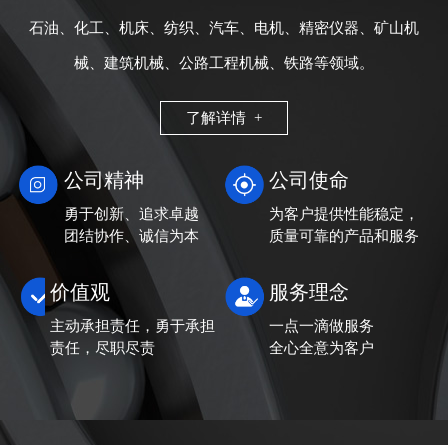
石油、化工、机床、纺织、汽车、电机、精密仪器、矿山机
械、建筑机械、公路工程机械、铁路等领域。
了解详情 +
公司精神
公司使命
勇于创新、追求卓越
为客户提供性能稳定，
团结协作、诚信为本
质量可靠的产品和服务
价值观
服务理念
主动承担责任，勇于承担
一点一滴做服务
责任，尽职尽责
全心全意为客户