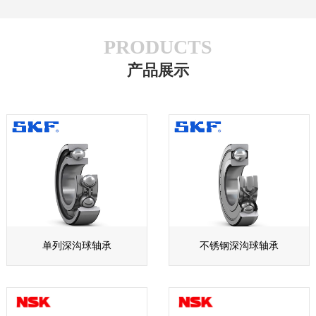
PRODUCTS
产品展示
单列深沟球轴承
不锈钢深沟球轴承