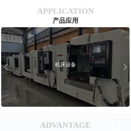
APPLICATION
产品应用
机床设备
ADVANTAGE