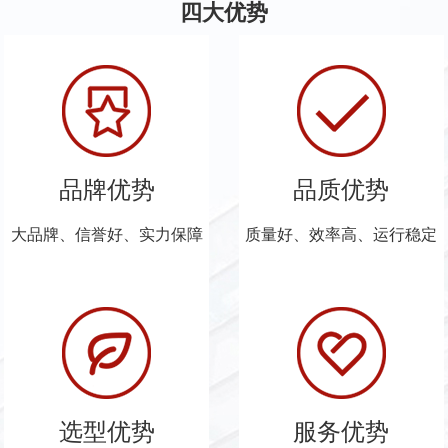
四大优势
品牌优势
品质优势
大品牌、信誉好、实力保障
质量好、效率高、运行稳定
选型优势
服务优势