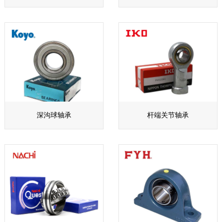
深沟球轴承
杆端关节轴承