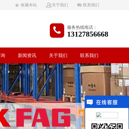
收藏本站
关于我们
联系我们
服务热线电话：
13127856668
查询
新闻资讯
关于我们
联系我们