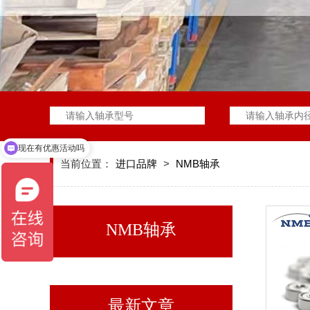
现在有优惠活动吗
当前位置：
进口品牌
>
NMB轴承
NMB轴承
最新文章