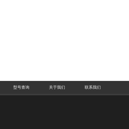
型号查询
关于我们
联系我们