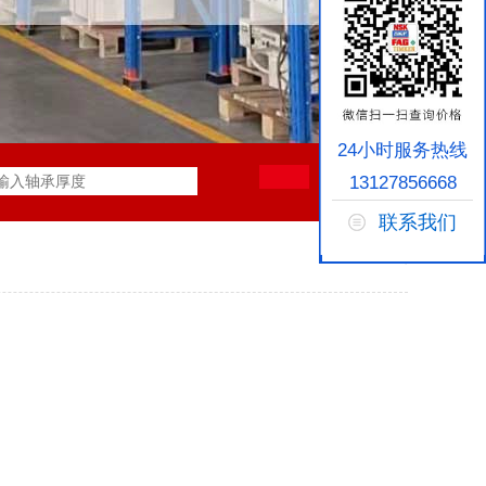
24小时服务热线
13127856668
联系我们