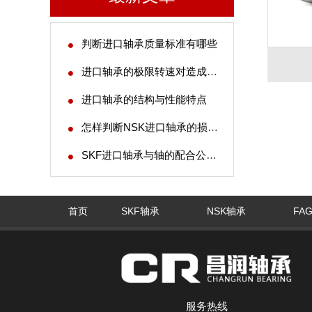
判断进口轴承质量标准有哪些
进口轴承的极限转速对造成噪声的影响
进口轴承的结构与性能特点
怎样判断NSK进口轴承的损伤程度
SKF进口轴承与轴的配合公差标准规则
首页
SKF轴承
NSK轴承
FA
服务热线