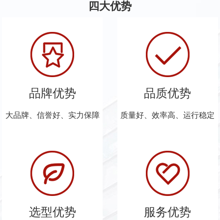
四大优势
品牌优势
品质优势
大品牌、信誉好、实力保障
质量好、效率高、运行稳定
选型优势
服务优势