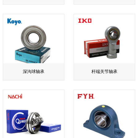
深沟球轴承
杆端关节轴承