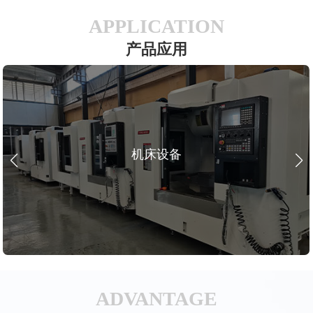
APPLICATION
产品应用
机床设备
ADVANTAGE