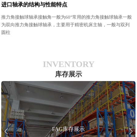
进口轴承的结构与性能特点
推力角接触球轴承接触角一般为60°常用的推力角接触球轴承一般
为双向推力角接触球轴承，主要用于精密机床主轴，一般与双列
圆柱
INVENTORY
库存展示
FAG库存展示