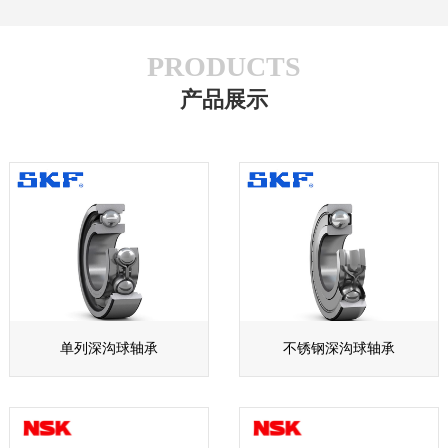
PRODUCTS
产品展示
单列深沟球轴承
不锈钢深沟球轴承