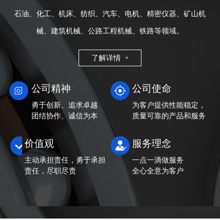
石油、化工、机床、纺织、汽车、电机、精密仪器、矿山机
械、建筑机械、公路工程机械、铁路等领域。
了解详情 +
公司精神
公司使命
勇于创新、追求卓越
为客户提供性能稳定，
团结协作、诚信为本
质量可靠的产品和服务
价值观
服务理念
主动承担责任，勇于承担
一点一滴做服务
责任，尽职尽责
全心全意为客户