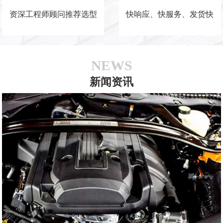
资深工程师顾问推荐选型
快响应、快服务、发货快
NEWS
新闻资讯