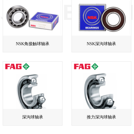
NSK角接触球轴承
NSK深沟球轴承
深沟球轴承
推力深沟球轴承