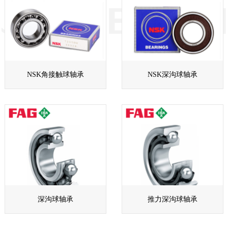
NSK角接触球轴承
NSK深沟球轴承
深沟球轴承
推力深沟球轴承