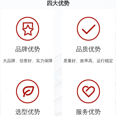
四大优势
品牌优势
品质优势
大品牌、信誉好、实力保障
质量好、效率高、运行稳定
选型优势
服务优势