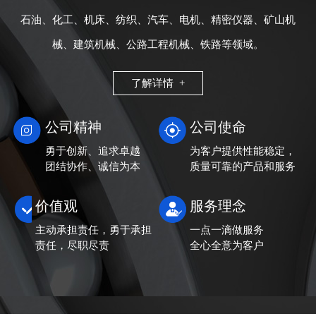
石油、化工、机床、纺织、汽车、电机、精密仪器、矿山机
械、建筑机械、公路工程机械、铁路等领域。
了解详情 +
公司精神
公司使命
勇于创新、追求卓越
为客户提供性能稳定，
团结协作、诚信为本
质量可靠的产品和服务
价值观
服务理念
主动承担责任，勇于承担
一点一滴做服务
责任，尽职尽责
全心全意为客户