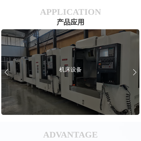
APPLICATION
产品应用
机床设备
ADVANTAGE