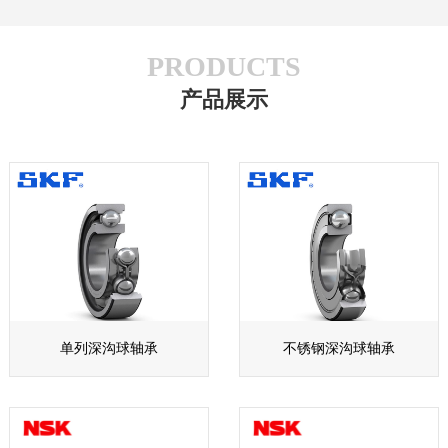
PRODUCTS
产品展示
单列深沟球轴承
不锈钢深沟球轴承