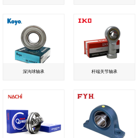
深沟球轴承
杆端关节轴承