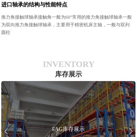
进口轴承的结构与性能特点
推力角接触球轴承接触角一般为60°常用的推力角接触球轴承一般
为双向推力角接触球轴承，主要用于精密机床主轴，一般与双列
圆柱
INVENTORY
库存展示
FAG库存展示