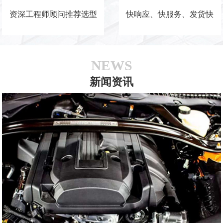
资深工程师顾问推荐选型
快响应、快服务、发货快
NEWS
新闻资讯