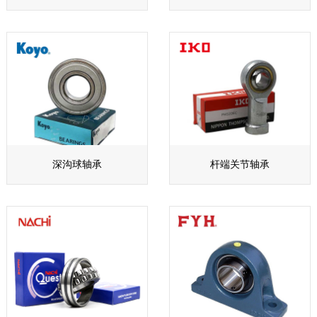
深沟球轴承
杆端关节轴承