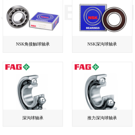
NSK角接触球轴承
NSK深沟球轴承
深沟球轴承
推力深沟球轴承