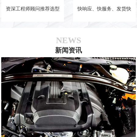
资深工程师顾问推荐选型
快响应、快服务、发货快
NEWS
新闻资讯