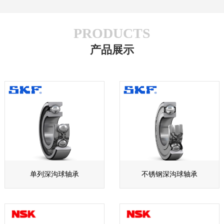
PRODUCTS
产品展示
单列深沟球轴承
不锈钢深沟球轴承