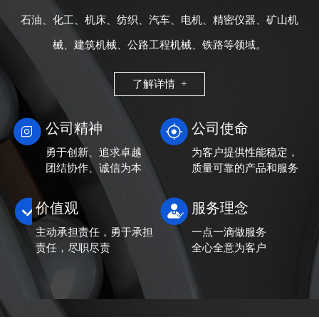
石油、化工、机床、纺织、汽车、电机、精密仪器、矿山机
械、建筑机械、公路工程机械、铁路等领域。
了解详情 +
公司精神
公司使命
勇于创新、追求卓越
为客户提供性能稳定，
团结协作、诚信为本
质量可靠的产品和服务
价值观
服务理念
主动承担责任，勇于承担
一点一滴做服务
责任，尽职尽责
全心全意为客户