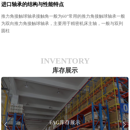
进口轴承的结构与性能特点
推力角接触球轴承接触角一般为60°常用的推力角接触球轴承一般
为双向推力角接触球轴承，主要用于精密机床主轴，一般与双列
圆柱
INVENTORY
库存展示
FAG库存展示