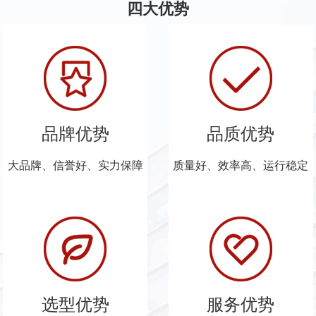
四大优势
品牌优势
品质优势
大品牌、信誉好、实力保障
质量好、效率高、运行稳定
选型优势
服务优势