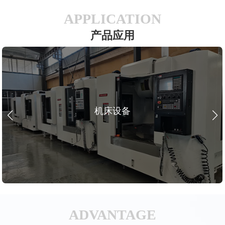
APPLICATION
产品应用
机床设备
ADVANTAGE