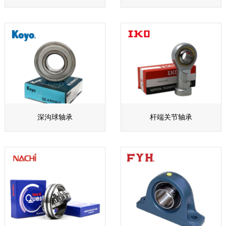
深沟球轴承
杆端关节轴承