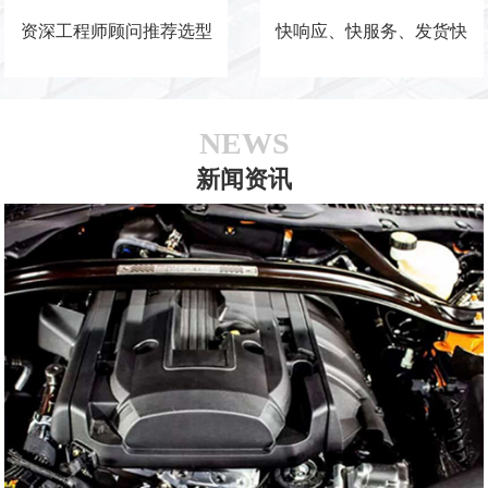
资深工程师顾问推荐选型
快响应、快服务、发货快
NEWS
新闻资讯