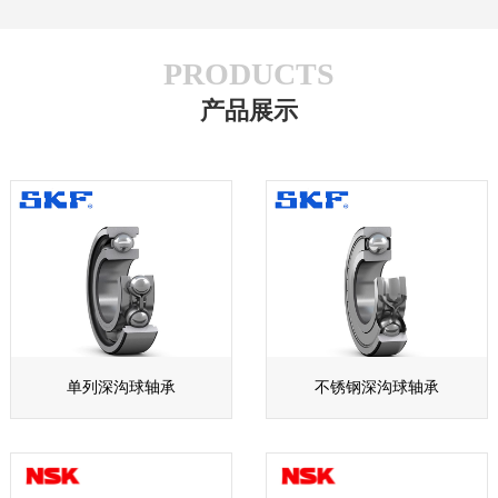
PRODUCTS
产品展示
单列深沟球轴承
不锈钢深沟球轴承