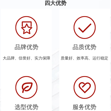
四大优势
品牌优势
品质优势
大品牌、信誉好、实力保障
质量好、效率高、运行稳定
选型优势
服务优势