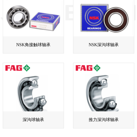
NSK角接触球轴承
NSK深沟球轴承
深沟球轴承
推力深沟球轴承