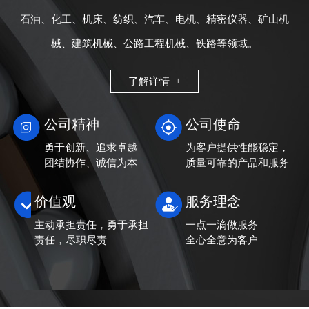
石油、化工、机床、纺织、汽车、电机、精密仪器、矿山机
械、建筑机械、公路工程机械、铁路等领域。
了解详情 +
公司精神
公司使命
勇于创新、追求卓越
为客户提供性能稳定，
团结协作、诚信为本
质量可靠的产品和服务
价值观
服务理念
主动承担责任，勇于承担
一点一滴做服务
责任，尽职尽责
全心全意为客户