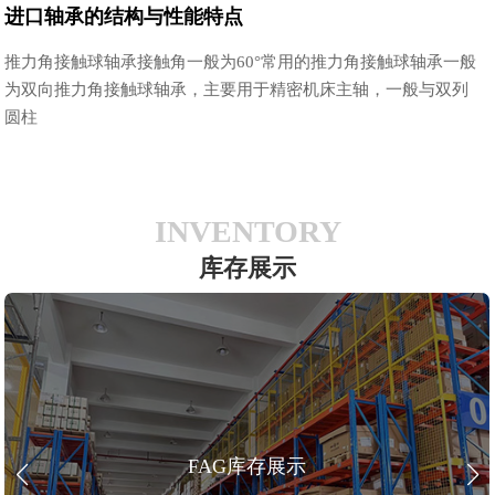
进口轴承的结构与性能特点
推力角接触球轴承接触角一般为60°常用的推力角接触球轴承一般
为双向推力角接触球轴承，主要用于精密机床主轴，一般与双列
圆柱
INVENTORY
库存展示
FAG库存展示