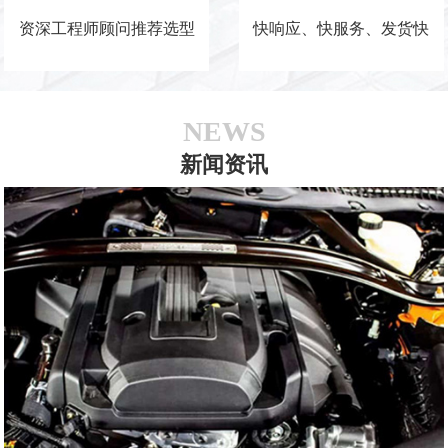
资深工程师顾问推荐选型
快响应、快服务、发货快
NEWS
新闻资讯