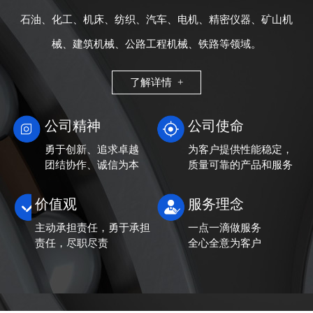
石油、化工、机床、纺织、汽车、电机、精密仪器、矿山机
械、建筑机械、公路工程机械、铁路等领域。
了解详情 +
公司精神
公司使命
勇于创新、追求卓越
为客户提供性能稳定，
团结协作、诚信为本
质量可靠的产品和服务
价值观
服务理念
主动承担责任，勇于承担
一点一滴做服务
责任，尽职尽责
全心全意为客户