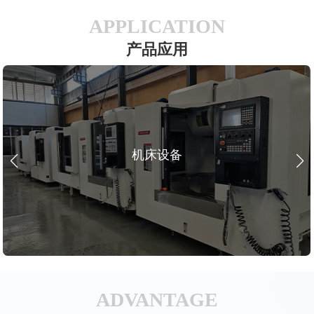
APPLICATION
产品应用
机床设备
ADVANTAGE