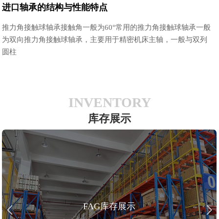
进口轴承的结构与性能特点
推力角接触球轴承接触角一般为60°常用的推力角接触球轴承一般
为双向推力角接触球轴承，主要用于精密机床主轴，一般与双列
圆柱
INVENTORY
库存展示
FAG库存展示