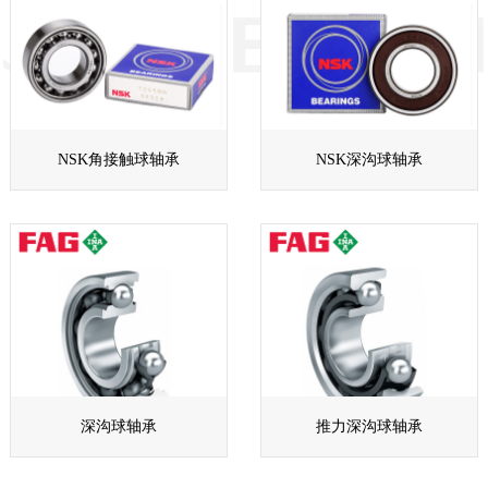
NSK角接触球轴承
NSK深沟球轴承
深沟球轴承
推力深沟球轴承