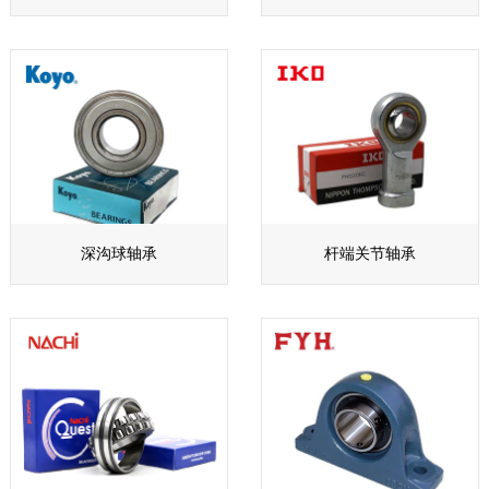
深沟球轴承
杆端关节轴承