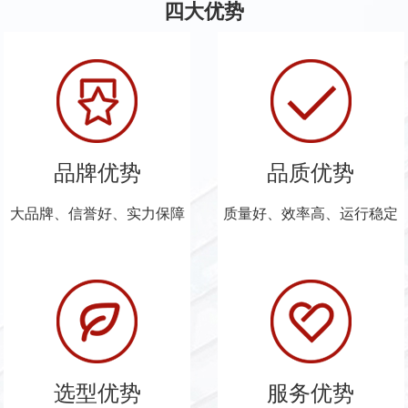
四大优势
品牌优势
品质优势
大品牌、信誉好、实力保障
质量好、效率高、运行稳定
选型优势
服务优势