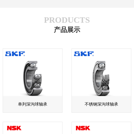
PRODUCTS
产品展示
单列深沟球轴承
不锈钢深沟球轴承