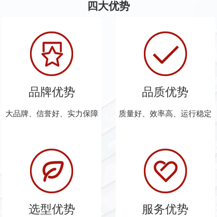
四大优势
品牌优势
品质优势
大品牌、信誉好、实力保障
质量好、效率高、运行稳定
选型优势
服务优势