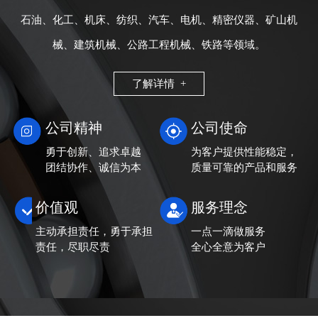
石油、化工、机床、纺织、汽车、电机、精密仪器、矿山机
械、建筑机械、公路工程机械、铁路等领域。
了解详情 +
公司精神
公司使命
勇于创新、追求卓越
为客户提供性能稳定，
团结协作、诚信为本
质量可靠的产品和服务
价值观
服务理念
主动承担责任，勇于承担
一点一滴做服务
责任，尽职尽责
全心全意为客户