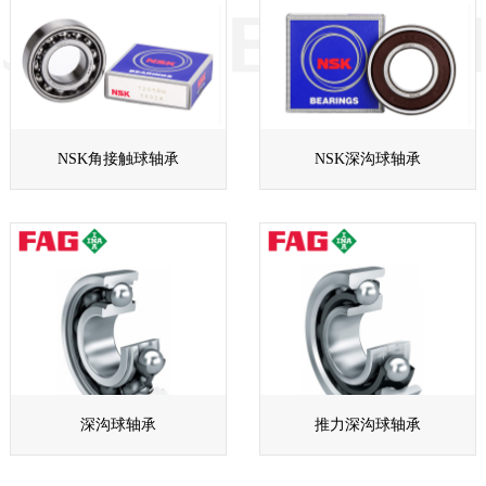
NSK角接触球轴承
NSK深沟球轴承
深沟球轴承
推力深沟球轴承