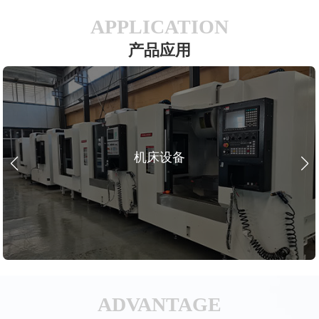
APPLICATION
产品应用
机床设备
ADVANTAGE