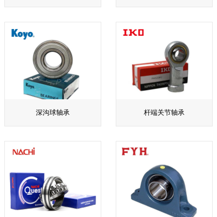
深沟球轴承
杆端关节轴承