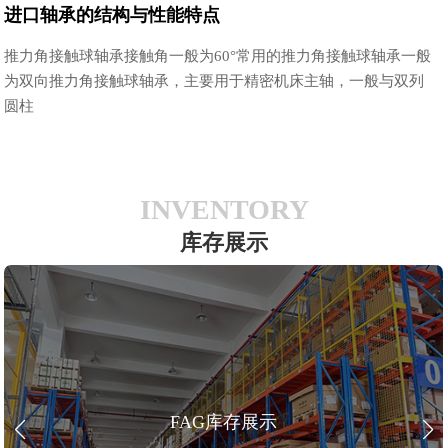
进口轴承的结构与性能特点
推力角接触球轴承接触角一般为60°常用的推力角接触球轴承一般
为双向推力角接触球轴承，主要用于精密机床主轴，一般与双列
圆柱
INVENTORY
库存展示
FAG库存展示