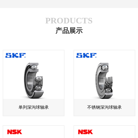
PRODUCTS
产品展示
单列深沟球轴承
不锈钢深沟球轴承