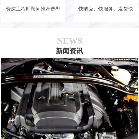
资深工程师顾问推荐选型
快响应、快服务、发货快
NEWS
新闻资讯